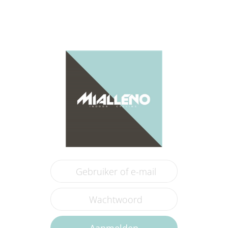
Aanmelden